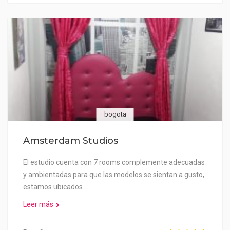
bogota
Amsterdam Studios
El estudio cuenta con 7 rooms complemente adecuadas
y ambientadas para que las modelos se sientan a gusto,
estamos ubicados…
Leer más