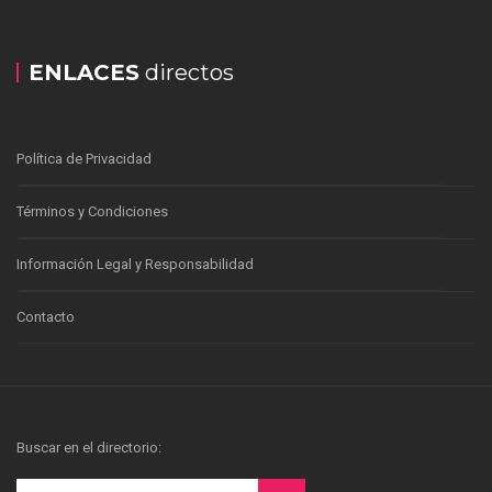
ENLACES
directos
Política de Privacidad
Términos y Condiciones
Información Legal y Responsabilidad
Contacto
Buscar en el directorio: