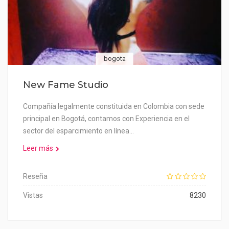
bogota
New Fame Studio
Compañía legalmente constituida en Colombia con sede
principal en Bogotá, contamos con Experiencia en el
sector del esparcimiento en línea…
Leer más
Reseña
Vistas
8230