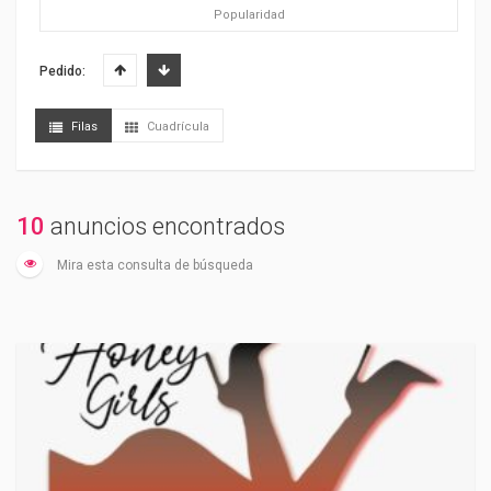
Popularidad
Pedido:
Filas
Cuadrícula
10
anuncios encontrados
Mira esta consulta de búsqueda