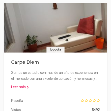
bogota
Carpe Diem
Somos un estudio con mas de un año de experiencia en
el mercado con una excelente ubicación y hermosas y…
Leer más
Reseña
Vistas
5492