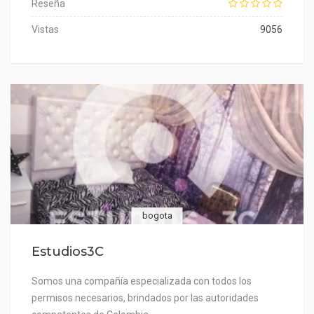
Reseña
Vistas
9056
bogota
Estudios3C
Somos una compañía especializada con todos los
permisos necesarios, brindados por las autoridades