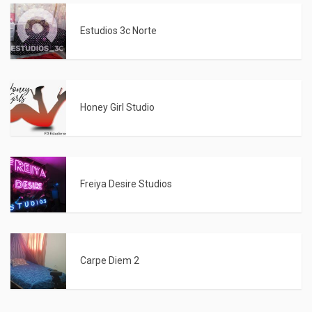
Estudios 3c Norte
Honey Girl Studio
Freiya Desire Studios
Carpe Diem 2