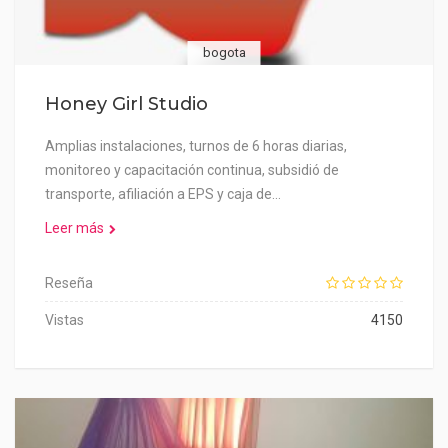
bogota
Honey Girl Studio
Amplias instalaciones, turnos de 6 horas diarias,
monitoreo y capacitación continua, subsidió de
transporte, afiliación a EPS y caja de…
Leer más
Reseña
Vistas
4150