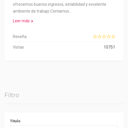
ofrecemos buenos ingresos, estabilidad y excelente
ambiente de trabajo.Contamos…
Leer más
Reseña
Vistas
10751
Filtro
Título