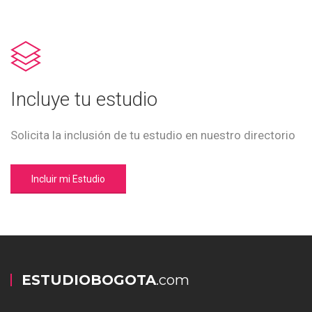
Incluye tu estudio
Solicita la inclusión de tu estudio en nuestro directorio
Incluir mi Estudio
ESTUDIOBOGOTA
.com