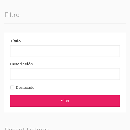
Filtro
Título
Descripción
Destacado
Filter
Recent Listings