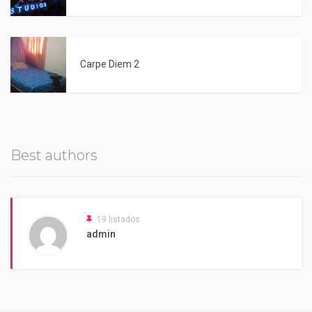
Carpe Diem 2
Best authors
19 listados
admin