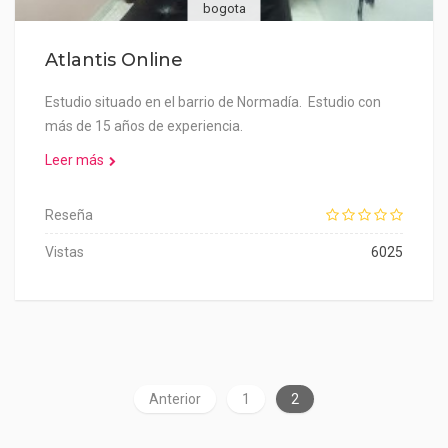
bogota
Atlantis Online
Estudio situado en el barrio de Normadía. Estudio con
más de 15 años de experiencia.
Leer más
Reseña
Vistas
6025
Anterior
1
2