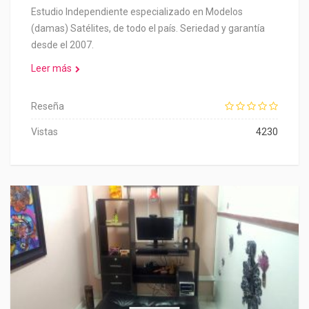
Estudio Independiente especializado en Modelos
(damas) Satélites, de todo el país. Seriedad y garantía
desde el 2007.
Leer más
Reseña
Vistas
4230