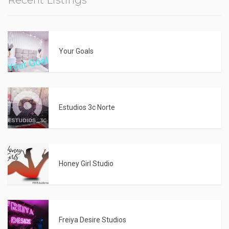
Your Goals
Estudios 3c Norte
Honey Girl Studio
Freiya Desire Studios