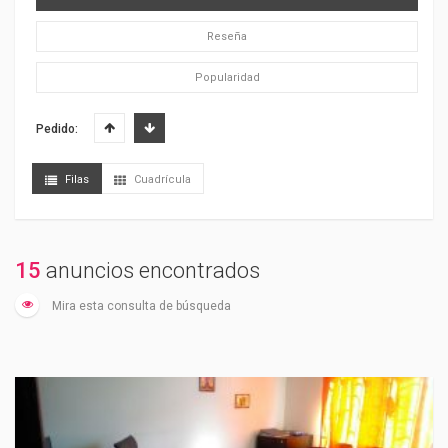
Reseña
Popularidad
Pedido:
Filas
Cuadrícula
15
anuncios encontrados
Mira esta consulta de búsqueda