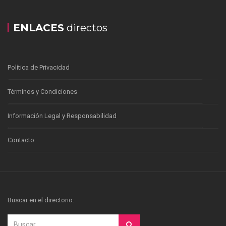
ENLACES
directos
Política de Privacidad
Términos y Condiciones
Información Legal y Responsabilidad
Contacto
Buscar en el directorio: