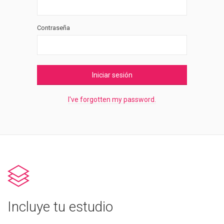
Contraseña
Iniciar sesión
I've forgotten my password.
Incluye tu estudio