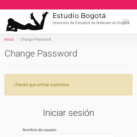
Estudio Bogotá
Naveg
Directorio de Estudios de Webcam en Bogotá
Inicio
Change Password
Change Password
¡Tienes que entrar a primera.
Iniciar sesión
Nombre de usuario