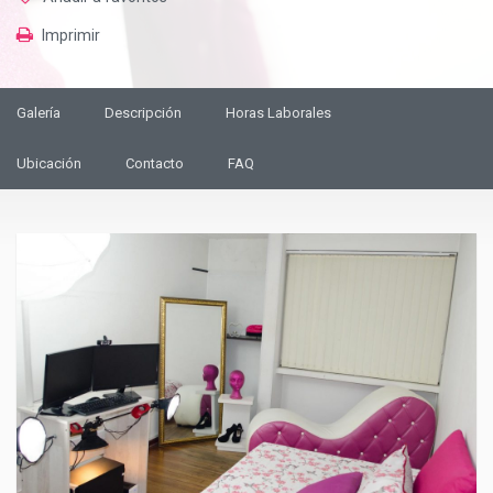
Imprimir
Galería
Descripción
Horas Laborales
Ubicación
Contacto
FAQ