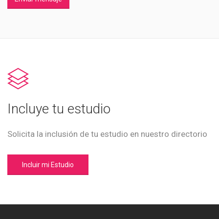
Incluye tu estudio
Solicita la inclusión de tu estudio en nuestro directorio
Incluir mi Estudio