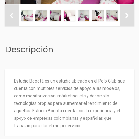
Descripción
Estudio Bogotá es un estudio ubicado en el Polo Club que
cuenta con múltiples servicios de apoyo a las modelos,
como monitorización, márketing, etc y desarrolla
tecnologías propias para aumentar el rendimiento de
aquellas. Estudio Bogotá cuenta con la experiencia y el
apoyo de empresas colombianas y españolas que
trabajan para dar el mejor servicio.