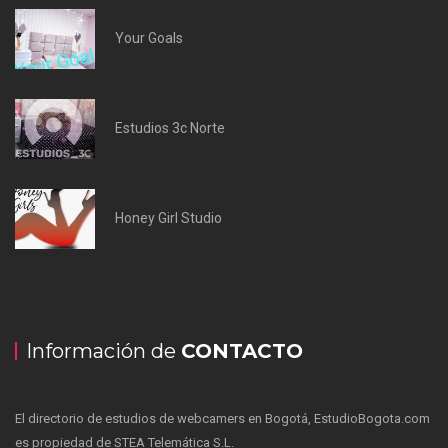
Your Goals
Estudios 3c Norte
Honey Girl Studio
Información de
CONTACTO
El directorio de estudios de webcamers en Bogotá, EstudioBogota.com
es propiedad de STEA Telemática S.L.