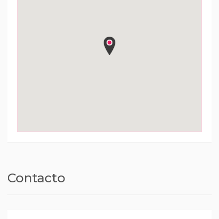
Contacto