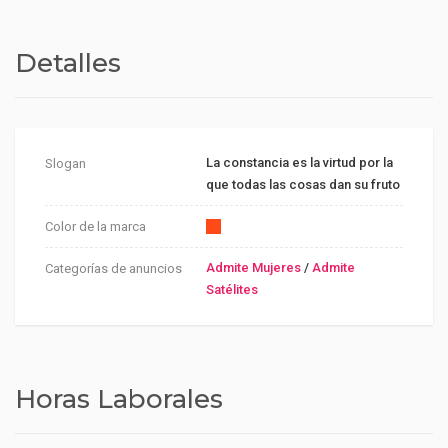
Detalles
La constancia es la virtud por la
Slogan
que todas las cosas dan su fruto
Color de la marca
Admite Mujeres
/
Admite
Categorías de anuncios
Satélites
Horas Laborales