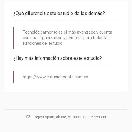
¿Qué diferencia este estudio de los demás?
Tecnológicamente es el más avanzado y cuenta
con una organización y personal para todas las
funciones del estudio.
¿Hay más información sobre este estudio?
https://www.estudiobogota.com.co
Report spam, abuse, or inappropriate content