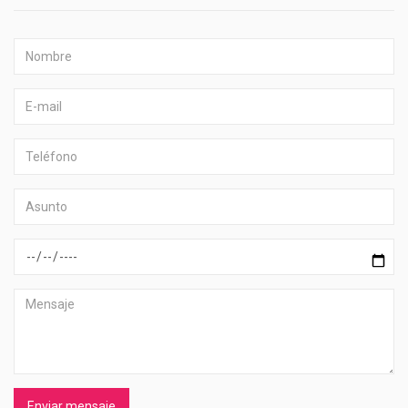
Enviar mensaje