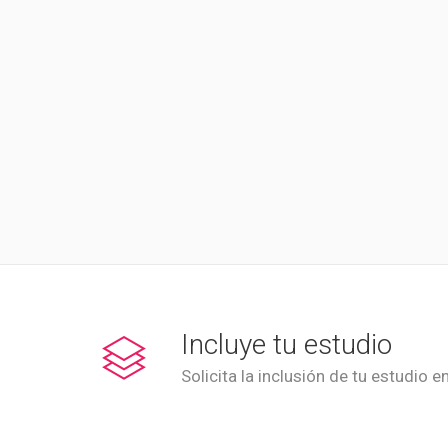
Incluye tu estudio
Solicita la inclusión de tu estudio e