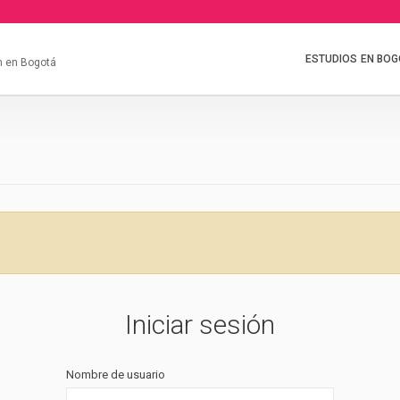
ESTUDIOS EN BO
m en Bogotá
Iniciar sesión
Nombre de usuario