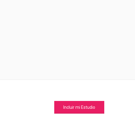
Incluir mi Estudio