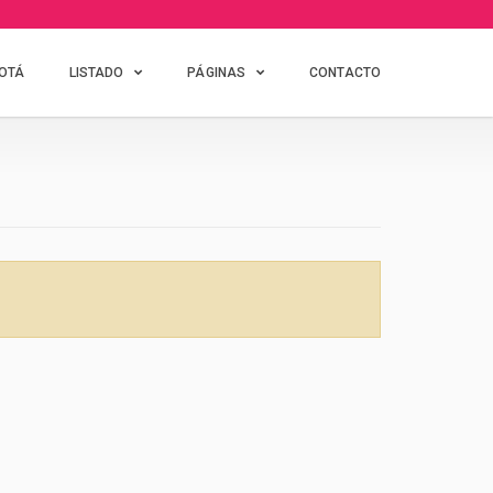
GOTÁ
LISTADO
PÁGINAS
CONTACTO